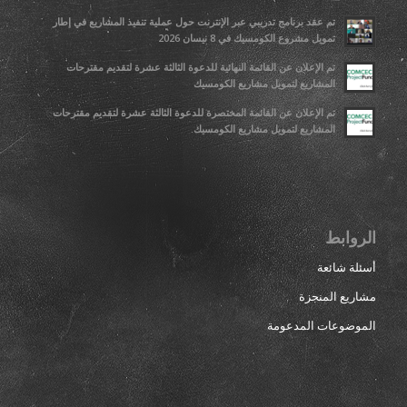
تم عقد برنامج تدريبي عبر الإنترنت حول عملية تنفيذ المشاريع في إطار
تمويل مشروع الكومسيك في 8 نيسان 2026
تم الإعلان عن القائمة النهائية للدعوة الثالثة عشرة لتقديم مقترحات
المشاريع لتمويل مشاريع الكومسيك
تم الإعلان عن القائمة المختصرة للدعوة الثالثة عشرة لتقديم مقترحات
المشاريع لتمويل مشاريع الكومسيك.
الروابط
أسئلة شائعة
مشاريع المنجزة
الموضوعات المدعومة