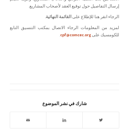
إرسال التفاصيل حول توقيع العقد لأصحاب المشاريع.
الرجاء انقر هنا للإطلاع على
القائمة النهائية.
لمزيد من المعلومات الرجاء الاتصال بمكتب التنسيق التابع
للكومسيك على
cpf@comcec.org
.
شارك في نشر الموضوع