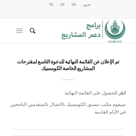
عربي
EN
FR
TR
تم الإعلان عن القائمة النهائية للدعوة التاسع لمقترحات
المشاريع الخاصة الكومسيك
انقر
للحصول على القائمة النهائية.
سيقوم مكتب تنسيق الكومسيك بالاتصال بالمتقدمين الناجحين
في الأيام القادمة.