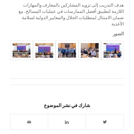
هدف التدريب إلى تزويد المشاركين بالمعارف والمهارات
اللازمة لتطبيق أفضل الممارسات في عمليات المسالخ، مع
ضمان الامتثال لمتطلبات الحلال والمعايير الدولية لسلامة
الأغذية.
الصور
شارك في نشر الموضوع