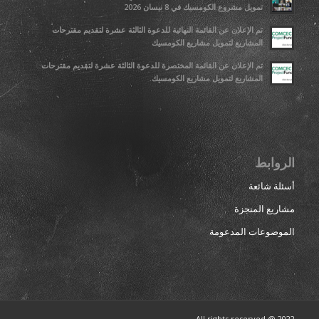
تمويل مشروع الكومسيك في 8 نيسان 2026
تم الإعلان عن القائمة النهائية للدعوة الثالثة عشرة لتقديم مقترحات
المشاريع لتمويل مشاريع الكومسيك
تم الإعلان عن القائمة المختصرة للدعوة الثالثة عشرة لتقديم مقترحات
المشاريع لتمويل مشاريع الكومسيك.
الروابط
أسئلة شائعة
مشاريع المنجزة
الموضوعات المدعومة
All rights reserved @ 2022