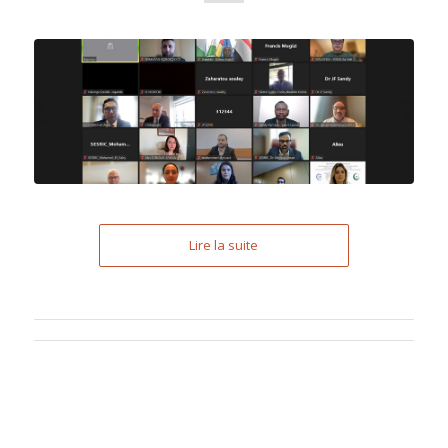
Lire la suite