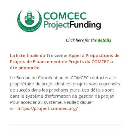
La liste finale du
Treizième
Appel à Propositions de
Projets de Financement de Projets du COMCEC a
été annoncée.
Le Bureau de Coordination du COMCEC contactera le
propriétaire du projet dont les projets sont couronnés
de succès dans les prochains jours. Les détails sont
dans le système d’information de gestion de projet.
Pour accéder au système, veuillez cliquer
sur
https://project.comcec.org/