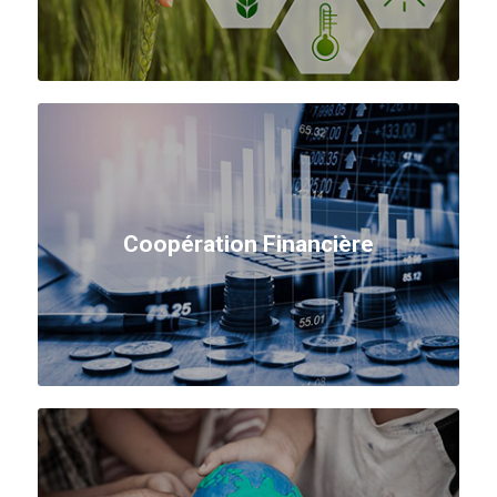
Coopération Financière