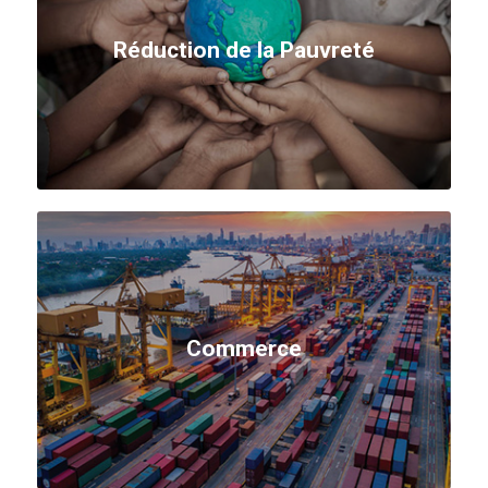
Réduction de la Pauvreté
Commerce