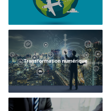
Transformation numérique