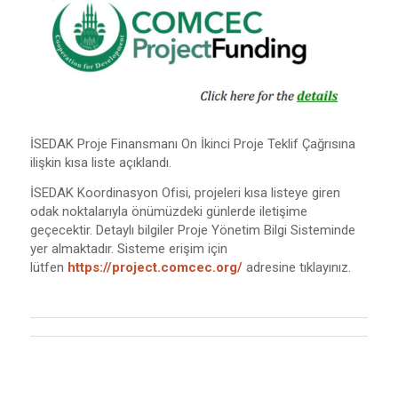
İSEDAK Proje Finansmanı On İkinci Proje Teklif Çağrısına
ilişkin kısa liste açıklandı.
İSEDAK Koordinasyon Ofisi, projeleri kısa listeye giren
odak noktalarıyla önümüzdeki günlerde iletişime
geçecektir. Detaylı bilgiler Proje Yönetim Bilgi Sisteminde
yer almaktadır. Sisteme erişim için
lütfen
https://project.comcec.org/
adresine tıklayınız.