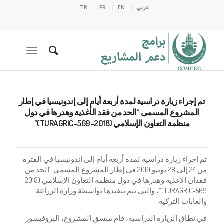
عربي
EN
FR
TR
تم إجراء زيارة دراسية لمدة أربعة أيام إلى إندونيسيا في إطار
المشروع المسمى “الحد من فقد الأغذية وهدرها في دول
منظمة التعاون الإسلامي (2018-TURAGRIC-569)”
تم إجراء زيارة دراسية لمدة أربعة أيام إلى إندونيسيا في الفترة
من 24 إلى 28 يونيو 2019 في إطار المشروع المسمى “الحد من
فقدان الأغذية وهدرها في دول منظمة التعاون الإسلامي (2018-
TURAGRIC-569)”، والتي يتم تنفيذها بواسطة وزارة الزراعة
والغابات التركية.
في نطاق الزيارة الدراسية، قام منسق المشروع، البروفيسور