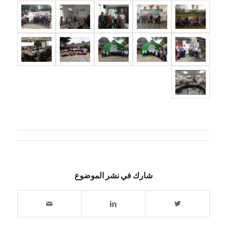
شارك في نشر الموضوع