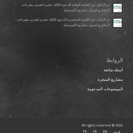
تم الإعلان عن القائمة النهائية للدعوة الثالثة عشرة لتقديم مقترحات
المشاريع لتمويل مشاريع الكومسيك
تم الإعلان عن القائمة المختصرة للدعوة الثالثة عشرة لتقديم مقترحات
المشاريع لتمويل مشاريع الكومسيك.
الروابط
أسئلة شائعة
مشاريع المنجزة
الموضوعات المدعومة
All rights reserved @ 2022
عربي
EN
FR
TR