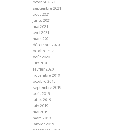
octobre 2021
septembre 2021
août 2021
juillet 2021
mai 2021
avril 2021
mars 2021
décembre 2020
octobre 2020
août 2020
juin 2020
février 2020
novembre 2019
octobre 2019
septembre 2019
août 2019
juillet 2019
juin 2019
mai 2019
mars 2019
janvier 2019