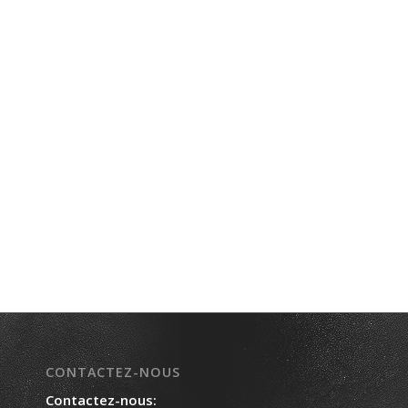
CONTACTEZ-NOUS
Contactez-nous: