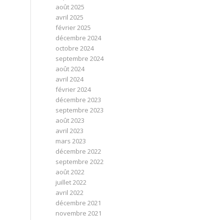
août 2025
avril 2025
février 2025
décembre 2024
octobre 2024
septembre 2024
août 2024
avril 2024
février 2024
décembre 2023
septembre 2023
août 2023
avril 2023
mars 2023
décembre 2022
septembre 2022
août 2022
juillet 2022
avril 2022
décembre 2021
novembre 2021