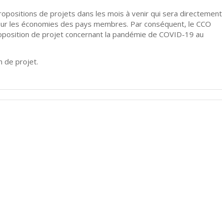
ropositions de projets dans les mois à venir qui sera directement
 sur les économies des pays membres. Par conséquent, le CCO
position de projet concernant la pandémie de COVID-19 au
 de projet.