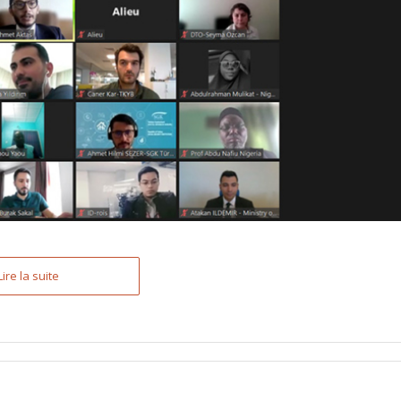
Lire la suite