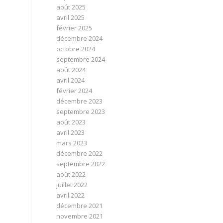
août 2025
avril 2025
février 2025
décembre 2024
octobre 2024
septembre 2024
août 2024
avril 2024
février 2024
décembre 2023
septembre 2023
août 2023
avril 2023
mars 2023
décembre 2022
septembre 2022
août 2022
juillet 2022
avril 2022
décembre 2021
novembre 2021