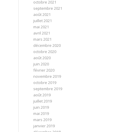
octobre 2021
septembre 2021
août 2021
juillet 2021
mai 2021
avril 2021
mars 2021
décembre 2020
octobre 2020
août 2020
juin 2020
février 2020
novembre 2019
octobre 2019
septembre 2019
août 2019
juillet 2019
juin 2019
mai 2019
mars 2019
janvier 2019