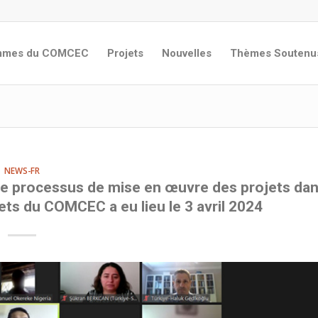
ammes du COMCEC
Projets
Nouvelles
Thèmes Soutenu
NEWS-FR
le processus de mise en œuvre des projets da
ets du COMCEC a eu lieu le 3 avril 2024