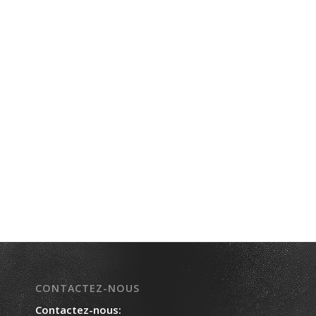
CONTACTEZ-NOUS
Contactez-nous: