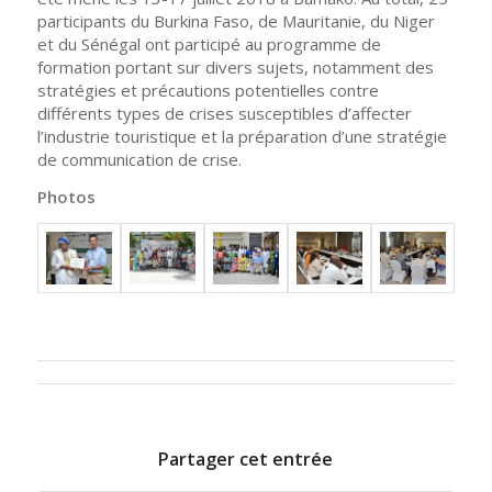
participants du Burkina Faso, de Mauritanie, du Niger
et du Sénégal ont participé au programme de
formation portant sur divers sujets, notamment des
stratégies et précautions potentielles contre
différents types de crises susceptibles d’affecter
l’industrie touristique et la préparation d’une stratégie
de communication de crise.
Photos
Partager cet entrée